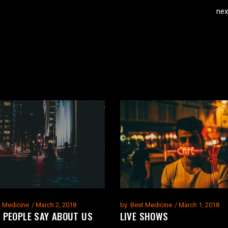
nex
t Medicine
March 2, 2018
by
Best Medicine
March 1, 2018
 PEOPLE SAY ABOUT US
LIVE SHOWS