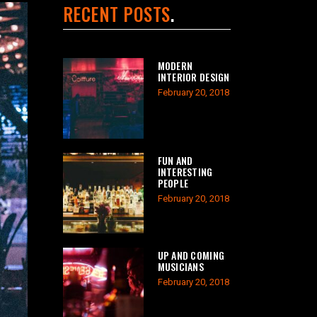
RECENT POSTS
MODERN
INTERIOR DESIGN
February 20, 2018
FUN AND
INTERESTING
PEOPLE
February 20, 2018
UP AND COMING
MUSICIANS
February 20, 2018