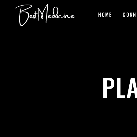
HOME
CONN
PLA