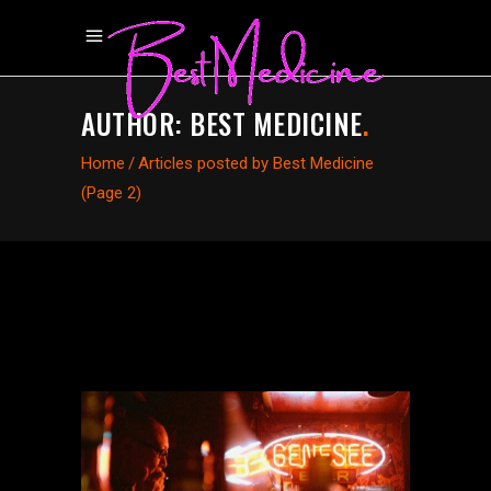
AUTHOR: BEST MEDICINE
.
Home
/
Articles posted by Best Medicine
(Page 2)