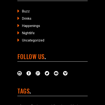
Buzz
Drinks
Happenings
Nightlife
Uncategorized
FOLLOW US
TAGS