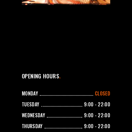
OPENING HOURS
MONDAY
CLOSED
TUESDAY
9:00 - 22:00
WEDNESDAY
9:00 - 22:00
THURSDAY
9:00 - 22:00