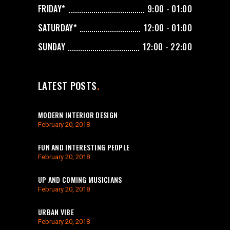
FRIDAY*
9:00 - 01:00
SATURDAY*
12:00 - 01:00
SUNDAY
12:00 - 22:00
LATEST POSTS
MODERN INTERIOR DESIGN
February 20, 2018
FUN AND INTERESTING PEOPLE
February 20, 2018
UP AND COMING MUSICIANS
February 20, 2018
URBAN VIBE
February 20, 2018