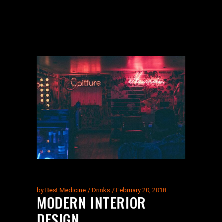
by
Best Medicine
Drinks
February 20, 2018
MODERN INTERIOR
DESIGN