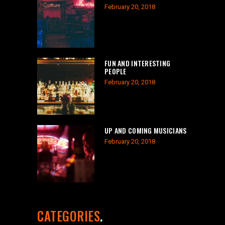
February 20, 2018
FUN AND INTERESTING
PEOPLE
February 20, 2018
UP AND COMING MUSICIANS
February 20, 2018
CATEGORIES