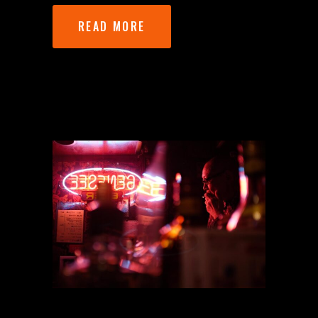
READ MORE