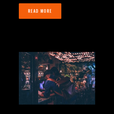
READ MORE