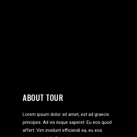
ABOUT TOUR
Lorem ipsum dolor sit amet, est ad graecis
principes. Ad vis iisque saperet. Eu eos quod
affert. Vim invidunt efficiendi ea, eu eos