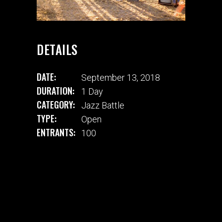
DETAILS
DATE:
September 13, 2018
DURATION:
1 Day
CATEGORY:
Jazz Battle
TYPE:
Open
ENTRANTS:
100